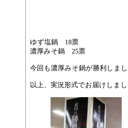
ゆず塩鍋 18票
濃厚みそ鍋 25票
今回も濃厚みそ鍋が勝利しまし
以上、実況形式でお届けしまし