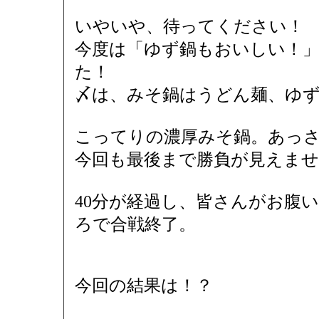
いやいや、待ってください！
今度は「ゆず鍋もおいしい！
た！
〆は、みそ鍋はうどん麺、ゆ
こってりの濃厚みそ鍋。あっ
今回も最後まで勝負が見えませ
40分が経過し、皆さんがお腹
ろで合戦終了。
今回の結果は！？