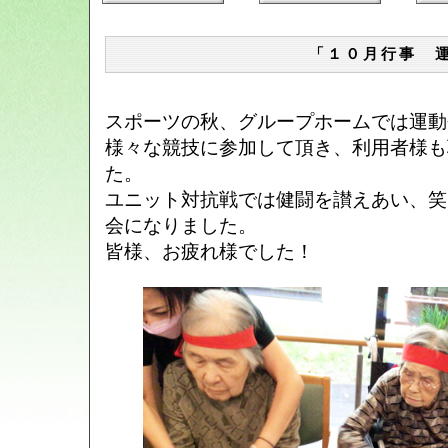
「１０月行事 
スポーツの秋、グループホームでは運動
様々な競技に参加して頂き、利用者様も
た。
ユニット対抗戦では健闘を讃えあい、笑
会になりました。
皆様、お疲れ様でした！