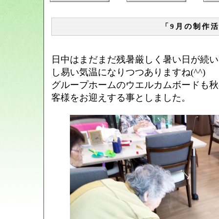
「9月の制作
日中はまだまだ残暑厳しく暑い日が続い
し易い気温になりつつありますね(^^)
グループホームのウエルカムボードも秋
客様をお迎えする事としました。